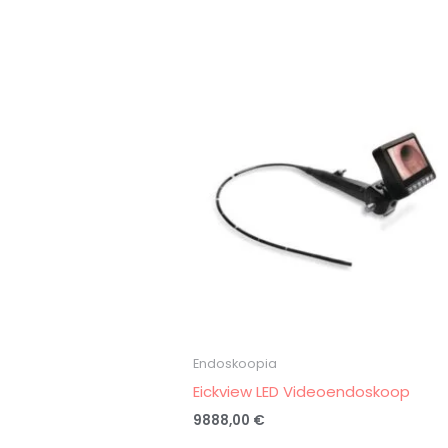
Endoskoopia
Eickview LED Videoendoskoop
9888,00
€