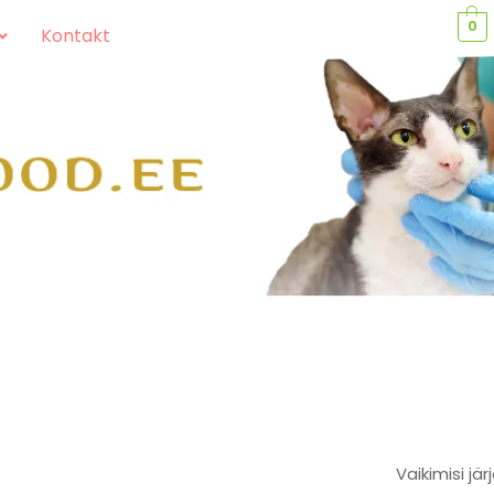
0
Kontakt