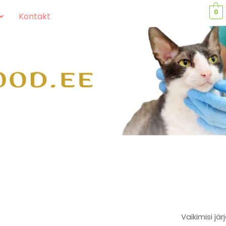
0
Kontakt