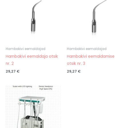
Hambakivi eemaldajad
Hambakivi eemaldajad
Hambakivi eemaldaja otsik
Hambakivi eemaldamise
nr. 2
otsik nr. 3
29,27
€
29,27
€