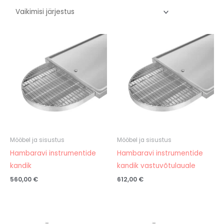
Mööbel ja sisustus
Mööbel ja sisustus
Hambaravi instrumentide
Hambaravi instrumentide
kandik
kandik vastuvõtulauale
560,00
€
612,00
€