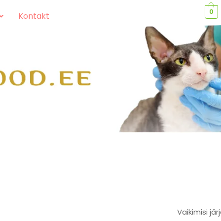
0
Kontakt