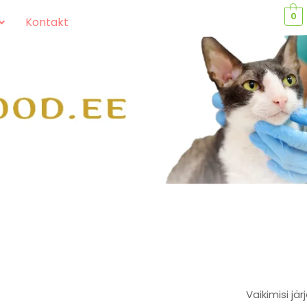
0
Kontakt