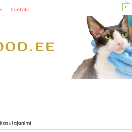
0
Kontakt
Kasutajanimi