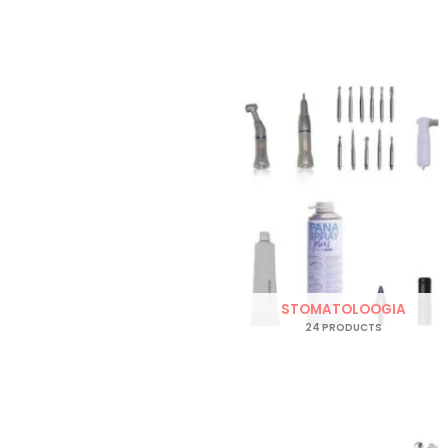
STOMATOLOOGIA
24 PRODUCTS