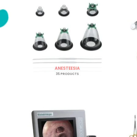
ANESTEESIA
35 PRODUCTS