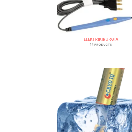
ELEKTRIKIRURGIA
14 PRODUCTS