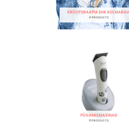
KRÜOTERAAPIA EHK KÜLMARAV
4 PRODUCTS
PÜGAMISMASINAD
8 PRODUCTS