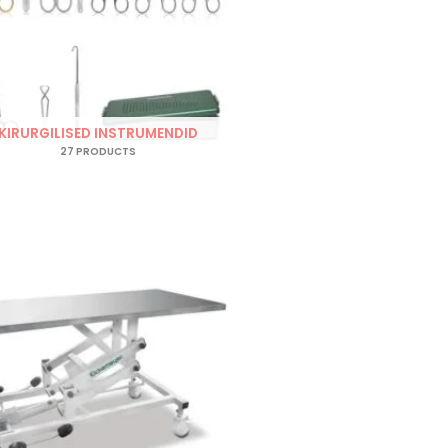
KIRURGILISED INSTRUMENDID
27 PRODUCTS