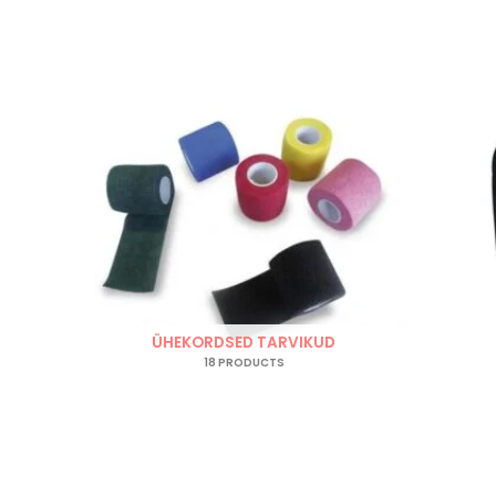
ÜHEKORDSED TARVIKUD
18 PRODUCTS