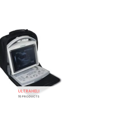
ULTRAHELI
16 PRODUCTS