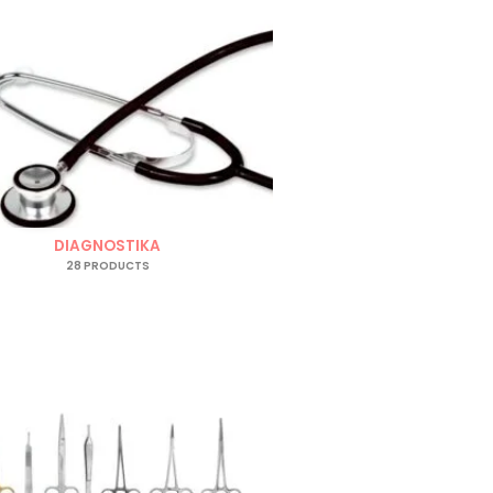
DIAGNOSTIKA
28 PRODUCTS