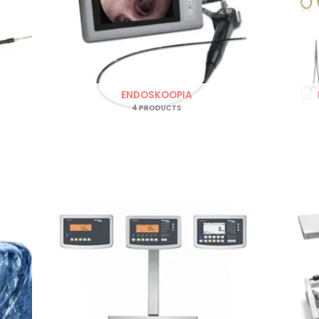
ENDOSKOOPIA
4 PRODUCTS