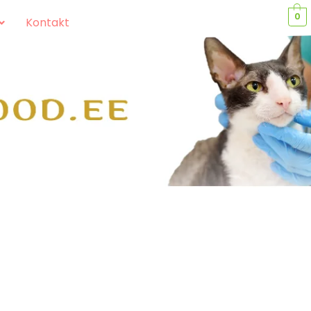
0
Kontakt