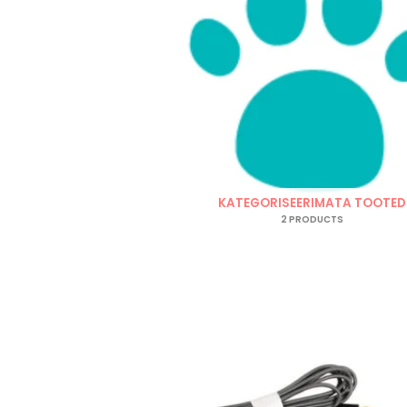
KATEGORISEERIMATA TOOTED
2 PRODUCTS