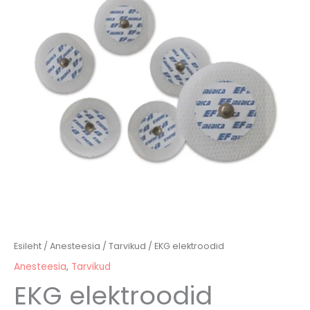
Esileht
/
Anesteesia
/
Tarvikud
/ EKG elektroodid
Anesteesia
,
Tarvikud
EKG elektroodid