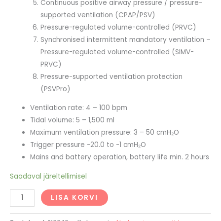
Continuous positive airway pressure / pressure-
supported ventilation (CPAP/PSV)
Pressure-regulated volume-controlled (PRVC)
Synchronised intermittent mandatory ventilation –
Pressure-regulated volume-controlled (SIMV-
PRVC)
Pressure-supported ventilation protection
(PSVPro)
Ventilation rate: 4 – 100 bpm
Tidal volume: 5 – 1,500 ml
Maximum ventilation pressure: 3 – 50 cmH₂O
Trigger pressure -20.0 to -1 cmH₂O
Mains and battery operation, battery life min. 2 hours
Saadaval järeltellimisel
LISA KORVI