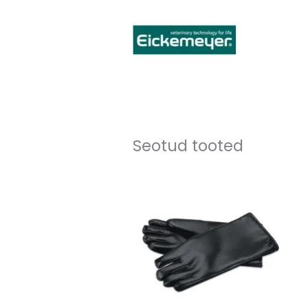
Seotud tooted