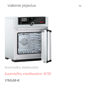
Kuumaõhu sterilisaator
Kuumaõhu sterilisaator SF30
1750,00
€