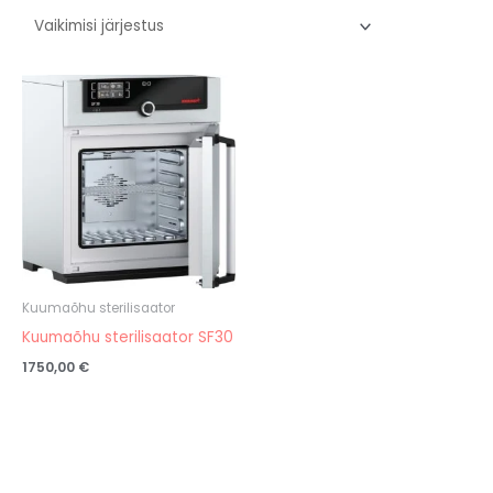
Kuumaõhu sterilisaator
Kuumaõhu sterilisaator SF30
1750,00
€