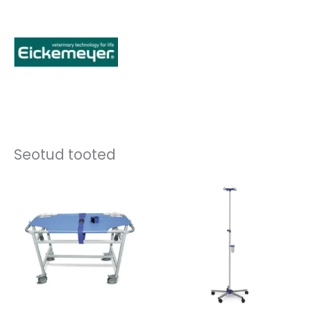
Seotud tooted